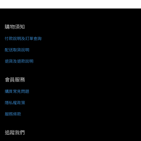
購物須知
付款說明及訂單查詢
配送取貨說明
退貨及退款說明
會員服務
購買常見問題
隱私權政策
服務條款
追蹤我們