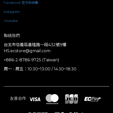
Facebook 官方粉絲團
Instagram
Youtube
聯絡我們
台北市信義區基隆路一段432號9樓
HS.ecstore@gmail.com
+886-2-8786-9725 (Taiwan)
周一 - 周五：10:30~13:00 / 14:30~18:30
友善合作