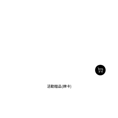
活動贈品(牌卡)